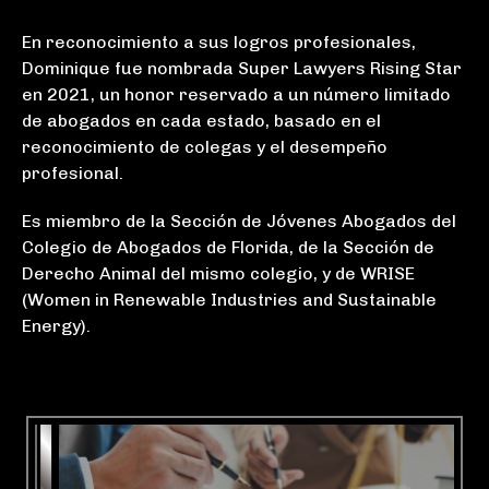
En reconocimiento a sus logros profesionales,
Dominique fue nombrada Super Lawyers Rising Star
en 2021, un honor reservado a un número limitado
de abogados en cada estado, basado en el
reconocimiento de colegas y el desempeño
profesional.
Es miembro de la Sección de Jóvenes Abogados del
Colegio de Abogados de Florida, de la Sección de
Derecho Animal del mismo colegio, y de WRISE
(Women in Renewable Industries and Sustainable
Energy).