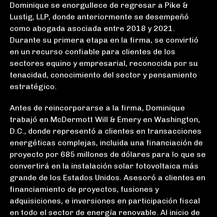
Dominique se enorgullece de regresar a Pike &
Lustig, LLP, donde anteriormente se desempeñó
como abogada asociada entre 2018 y 2021.
Durante su primera etapa en la firma, se convirtió
en un recurso confiable para clientes de los
sectores equino y empresarial, reconocida por su
tenacidad, conocimiento del sector y pensamiento
estratégico.
Antes de reincorporarse a la firma, Dominique
trabajó en McDermott Will & Emery en Washington,
D.C., donde representó a clientes en transacciones
energéticas complejas, incluida una financiación de
proyecto por 685 millones de dólares para lo que se
convertirá en la instalación solar fotovoltaica más
grande de los Estados Unidos. Asesoró a clientes en
financiamiento de proyectos, fusiones y
adquisiciones, e inversiones en participación fiscal
en todo el sector de energía renovable. Al inicio de