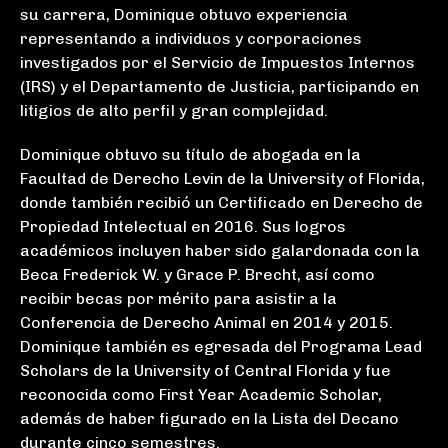
su carrera, Dominique obtuvo experiencia
representando a individuos y corporaciones
investigados por el Servicio de Impuestos Internos
(IRS) y el Departamento de Justicia, participando en
litigios de alto perfil y gran complejidad.
Dominique obtuvo su título de abogada en la
Facultad de Derecho Levin de la University of Florida,
donde también recibió un Certificado en Derecho de
Propiedad Intelectual en 2016. Sus logros
académicos incluyen haber sido galardonada con la
Beca Frederick W. y Grace P. Brecht, así como
recibir becas por mérito para asistir a la
Conferencia de Derecho Animal en 2014 y 2015.
Dominique también es egresada del Programa Lead
Scholars de la University of Central Florida y fue
reconocida como First Year Academic Scholar,
además de haber figurado en la Lista del Decano
durante cinco semestres.