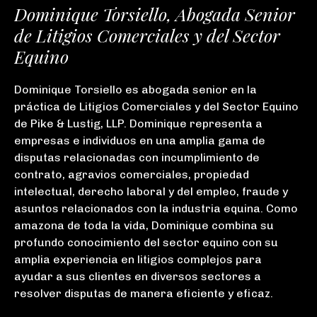
Dominique Torsiello, Abogada Senior
de Litigios Comerciales y del Sector
Equino
Dominique Torsiello es abogada senior en la
práctica de Litigios Comerciales y del Sector Equino
de Pike & Lustig, LLP. Dominique representa a
empresas e individuos en una amplia gama de
disputas relacionadas con incumplimiento de
contrato, agravios comerciales, propiedad
intelectual, derecho laboral y del empleo, fraude y
asuntos relacionados con la industria equina. Como
amazona de toda la vida, Dominique combina su
profundo conocimiento del sector equino con su
amplia experiencia en litigios complejos para
ayudar a sus clientes en diversos sectores a
resolver disputas de manera eficiente y eficaz.