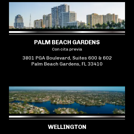
PALM BEACH GARDENS
Con cita previa
3801 PGA Boulevard, Suites 600 & 602
Palm Beach Gardens, FL 33410
WELLINGTON