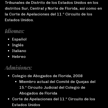
Tribunales de Distrito de los Estados Unidos en los
distritos Sur, Central y Norte de Florida, así como en
la Corte de Apelaciones del 11.º Circuito de los
Estados Unidos.
Idiomas:
Español
Inglés
Italiano
Hebreo
Admisiones:
Colegio de Abogados de Florida, 2008
Miembro actual del Comité de Quejas del
15.º Circuito Judicial del Colegio de
Abogados de Florida
Corte de Apelaciones del 11.º Circuito de los
Estados Unidos