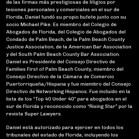
de las firmas más prestigiosas de litigios por
lesiones personales y comerciales en el sur de
Florida, Daniel fundó su propio bufete junto con su
socio Michael Pike. Es miembro del Colegio de
Abogados de Florida, del Colegio de Abogados del
Condado de Palm Beach, de la Palm Beach County
Justice Association, de la American Bar Association
y del South Palm Beach County Bar Association.
Daniel es Presidente del Consejo Directivo de
Families First of Palm Beach County, miembro del
Consejo Directivo de la Cámara de Comercio
Puertorriqueña/Hispana y fue miembro del Consejo
Directivo de Networking Hispanos. Fue incluido en la
lista de los “Top 40 Under 40” para abogados en el
sur de Florida y reconocido como “Rising Star” por la
revista Super Lawyers.
Daniel está autorizado para ejercer en todos los
tribunales del estado de Florida, incluyendo los