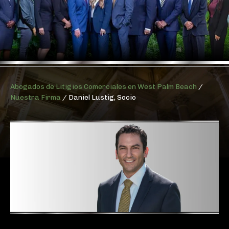
Abogados de Litigios Comerciales en West Palm Beach
/
Nuestra Firma
/
Daniel Lustig, Socio