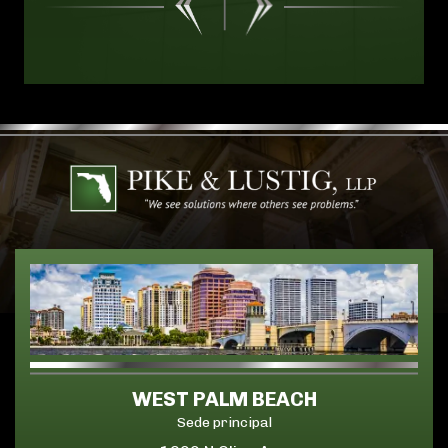
WEST PALM BEACH
Sede principal