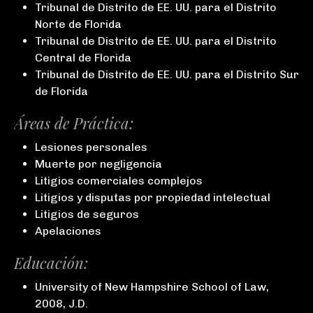
Tribunal de Distrito de EE. UU. para el Distrito
Norte de Florida
Tribunal de Distrito de EE. UU. para el Distrito
Central de Florida
Tribunal de Distrito de EE. UU. para el Distrito Sur
de Florida
Áreas de Práctica:
Lesiones personales
Muerte por negligencia
Litigios comerciales complejos
Litigios y disputas por propiedad intelectual
Litigios de seguros
Apelaciones
Educación:
University of New Hampshire School of Law,
2008, J.D.