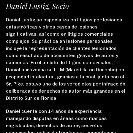
Daniel Lustig, Socio
Daniel Lustig se especializa en litigios por lesiones
catastróficas y otros casos de lesiones
significativas, así como en litigios comerciales
complejos. Su práctica en lesiones personales
incluye la representación de clientes lesionados
como resultado de accidentes graves de autos y
camiones. En el ámbito de litigios comerciales,
Daniel aprovecha su LL.M (Maestría en Derecho) en
propiedad intelectual, gracias a la cual, junto con el
Sr. Pike, obtuvo uno de los veredictos por infracción
deliberada de derechos de autor más grandes en el
Distrito Sur de Florida.
Daniel cuenta con 14 años de experiencia
manejando disputas en áreas como marcas
registradas, derechos de autor, secretos
comerciales, publicidad engañosa, competencia