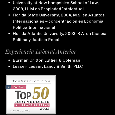
University of New Hampshire School of Law,
2008, LL.M en Propiedad Intelectual
Florida State University, 2004, M.S. en Asuntos
Internacionales – concentración en Economía
Política Internacional
Florida Atlantic University, 2003, B.A. en Ciencia
Política y Justicia Penal
Experiencia Laboral Anterior
Burman Critton Luttier & Coleman
Lesser, Lesser, Landy & Smith, PLLC