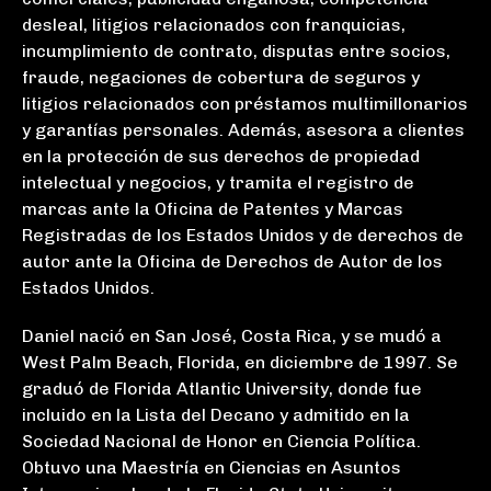
desleal, litigios relacionados con franquicias,
incumplimiento de contrato, disputas entre socios,
fraude, negaciones de cobertura de seguros y
litigios relacionados con préstamos multimillonarios
y garantías personales. Además, asesora a clientes
en la protección de sus derechos de propiedad
intelectual y negocios, y tramita el registro de
marcas ante la Oficina de Patentes y Marcas
Registradas de los Estados Unidos y de derechos de
autor ante la Oficina de Derechos de Autor de los
Estados Unidos.
Daniel nació en San José, Costa Rica, y se mudó a
West Palm Beach, Florida, en diciembre de 1997. Se
graduó de Florida Atlantic University, donde fue
incluido en la Lista del Decano y admitido en la
Sociedad Nacional de Honor en Ciencia Política.
Obtuvo una Maestría en Ciencias en Asuntos