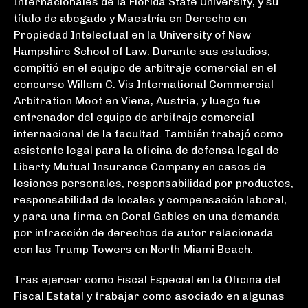
Internacionales de la Florida State University, y su
título de abogado y Maestría en Derecho en
Propiedad Intelectual en la University of New
Hampshire School of Law. Durante sus estudios,
compitió en el equipo de arbitraje comercial en el
concurso Willem C. Vis International Commercial
Arbitration Moot en Viena, Austria, y luego fue
entrenador del equipo de arbitraje comercial
internacional de la facultad. También trabajó como
asistente legal para la oficina de defensa legal de
Liberty Mutual Insurance Company en casos de
lesiones personales, responsabilidad por productos,
responsabilidad de locales y compensación laboral,
y para una firma en Coral Gables en una demanda
por infracción de derechos de autor relacionada
con las Trump Towers en North Miami Beach.
Tras ejercer como Fiscal Especial en la Oficina del
Fiscal Estatal y trabajar como asociado en algunas