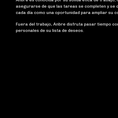
asegurarse de que las tareas se completen y se c
cada día como una oportunidad para ampliar su con
Fuera del trabajo, Anbre disfruta pasar tiempo co
personales de su lista de deseos.